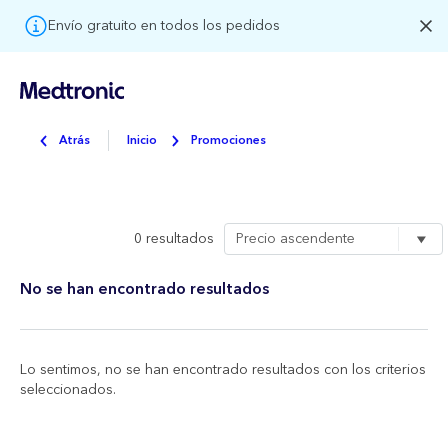
Envío gratuito en todos los pedidos
Atrás
Inicio
Promociones
0 resultados
No se han encontrado resultados
Lo sentimos, no se han encontrado resultados con los criterios
seleccionados.