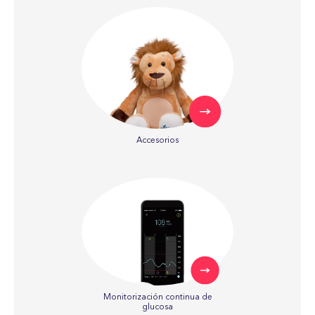
Accesorios
Monitorización continua de
glucosa