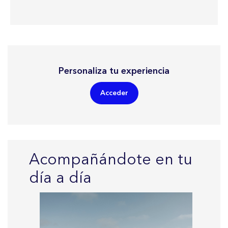
Personaliza tu experiencia
Acceder
Acompañándote en tu
día a día