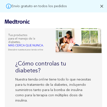
Envío gratuito en todos los pedidos
¿Cómo controlas tu
diabetes?
Nuestra tienda
online
tiene todo lo que necesitas
para tu tratamiento de la diabetes, incluyendo
suministros tanto para la bomba de insulina
como para la terapia con múltiples dosis de
insulina.