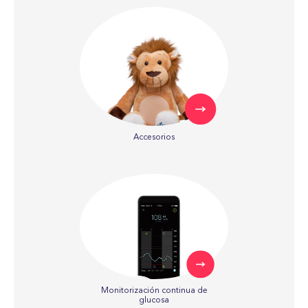
Accesorios
Monitorización continua de
glucosa