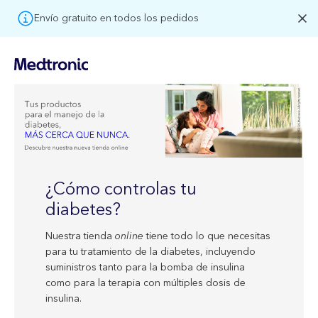
Envío gratuito en todos los pedidos
¿Cómo controlas tu
diabetes?
Nuestra tienda
online
tiene todo lo que necesitas
para tu tratamiento de la diabetes, incluyendo
suministros tanto para la bomba de insulina
como para la terapia con múltiples dosis de
insulina.