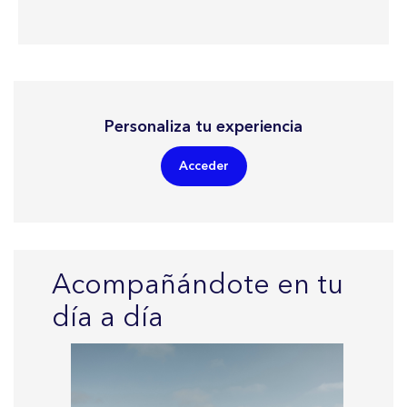
Personaliza tu experiencia
Acceder
Acompañándote en tu
día a día